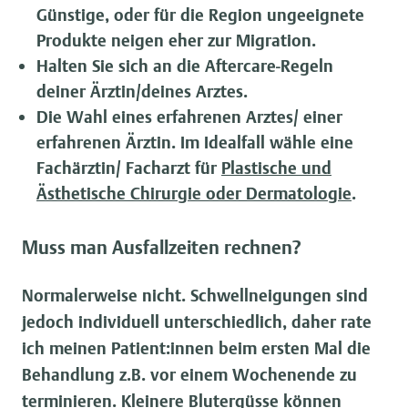
Günstige, oder für die Region ungeeignete
Produkte neigen eher zur Migration.
Halten Sie sich an die Aftercare-Regeln
deiner Ärztin/deines Arztes.
Die Wahl eines erfahrenen Arztes/ einer
erfahrenen Ärztin. Im Idealfall wähle eine
Fachärztin/ Facharzt für
Plastische und
Ästhetische Chirurgie oder Dermatologie
.
Muss man Ausfallzeiten rechnen?
Normalerweise nicht. Schwellneigungen sind
jedoch individuell unterschiedlich, daher rate
ich meinen Patient:innen beim ersten Mal die
Behandlung z.B. vor einem Wochenende zu
terminieren. Kleinere Blutergüsse können