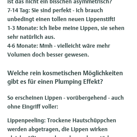
ist das nicht ein bisschen asymmetrisch?
7-14 Tag:
Sie sind perfekt - ich brauch
unbedingt einen tollen neuen Lippenstift!
1-3 Monate:
Ich liebe meine Lippen, sie sehen
sehr natürlich aus.
4-6 Monate:
Mmh - vielleicht wäre mehr
Volumen doch besser gewesen.
Welche rein kosmetischen Möglichkeiten
gibt es für einen Plumping Effekt?
So erscheinen Lippen - vorübergehend - auch
ohne Eingriff voller:
Lippenpeeling:
Trockene Hautschüppchen
werden abgetragen, die Lippen wirken