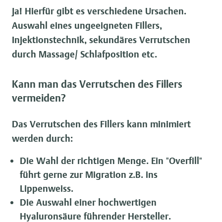
Ja! Hierfür gibt es verschiedene Ursachen.
Auswahl eines ungeeigneten Fillers,
Injektionstechnik, sekundäres Verrutschen
durch Massage/ Schlafposition etc.
Kann man das Verrutschen des Fillers
vermeiden?
Das Verrutschen des Fillers kann minimiert
werden durch:
Die Wahl der richtigen Menge. Ein "Overfill"
führt gerne zur Migration z.B. ins
Lippenweiss.
Die Auswahl einer hochwertigen
Hyaluronsäure führender Hersteller.