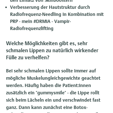
den Einsatz von Skinboostern
Verbesserung der Hautstruktur durch
Radiofrequenz-Needling in Kombination mit
PRP - mein #DRMIA - Vampir-
Radiofrequenzlifting
Welche Möglichkeiten gibt es, sehr
schmalen Lippen zu natürlich wirkender
Fülle zu verhelfen?
Bei sehr schmalen Lippen sollte immer auf
mögliche Muskelungleichgewichte geachtet
werden. Häufig haben die Patient:innen
zusätzlich ein "gummysmile" - die Lippe rollt
sich beim Lächeln ein und verschwindet fast
ganz. Dann kann zunächst eine Botox-