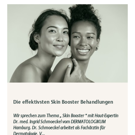
Die effektivsten Skin Booster Behandlungen
Wir sprechen zum Thema „ Skin Booster “ mit Haut-Expertin
Dr. med. Ingrid Schmoeckel vom DERMATOLOGIKUM
Hamburg. Dr. Schmoeckel arbeitet als Fachärztin für
Dermatologie, V…