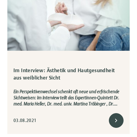
Im Interview: Ästhetik und Hautgesundheit
aus weiblicher Sicht
Ein Perspektivenwechsel schenkt oft neue und erfrischende
Sichtweisen: Im Interview teilt das Expertinnen-Quintett Dr.
med. Maria Heller, Dr. med. univ. Martina Tröbinger , Dr.…
03.08.2021