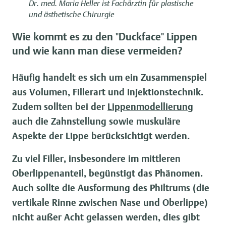
Dr. med. Maria Heller ist Fachärztin für plastische
und ästhetische Chirurgie
Wie kommt es zu den "Duckface" Lippen
und wie kann man diese vermeiden?
Häufig handelt es sich um ein Zusammenspiel
aus Volumen, Fillerart und Injektionstechnik.
Zudem sollten bei der
Lippenmodellierung
auch die Zahnstellung sowie muskuläre
Aspekte der Lippe berücksichtigt werden.
Zu viel Filler, insbesondere im mittleren
Oberlippenanteil, begünstigt das Phänomen.
Auch sollte die Ausformung des Philtrums (die
vertikale Rinne zwischen Nase und Oberlippe)
nicht außer Acht gelassen werden, dies gibt