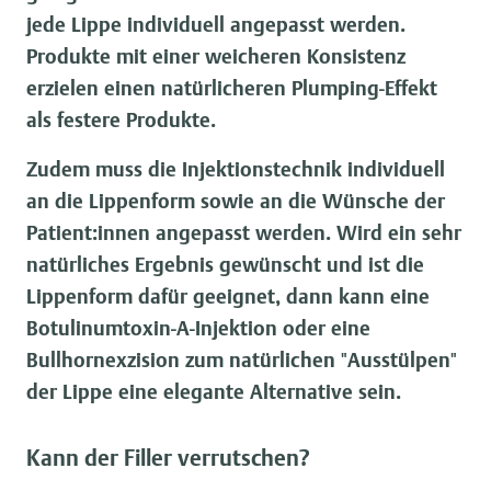
jede Lippe individuell angepasst werden.
Produkte mit einer weicheren Konsistenz
erzielen einen natürlicheren Plumping-Effekt
als festere Produkte.
Zudem muss die Injektionstechnik individuell
an die Lippenform sowie an die Wünsche der
Patient:innen angepasst werden. Wird ein sehr
natürliches Ergebnis gewünscht und ist die
Lippenform dafür geeignet, dann kann eine
Botulinumtoxin-A-Injektion oder eine
Bullhornexzision zum natürlichen "Ausstülpen"
der Lippe eine elegante Alternative sein.
Kann der Filler verrutschen?