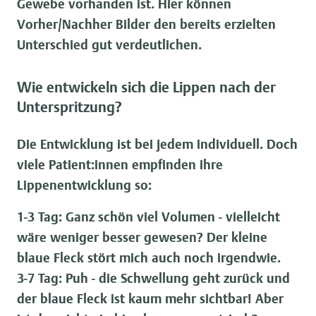
Gewebe vorhanden ist. Hier können
Vorher/Nachher Bilder den bereits erzielten
Unterschied gut verdeutlichen.
Wie entwickeln sich die Lippen nach der
Unterspritzung?
Die Entwicklung ist bei jedem individuell. Doch
viele Patient:innen empfinden ihre
Lippenentwicklung so:
1-3 Tag:
Ganz schön viel Volumen - vielleicht
wäre weniger besser gewesen? Der kleine
blaue Fleck stört mich auch noch irgendwie.
3-7 Tag:
Puh - die Schwellung geht zurück und
der blaue Fleck ist kaum mehr sichtbar! Aber