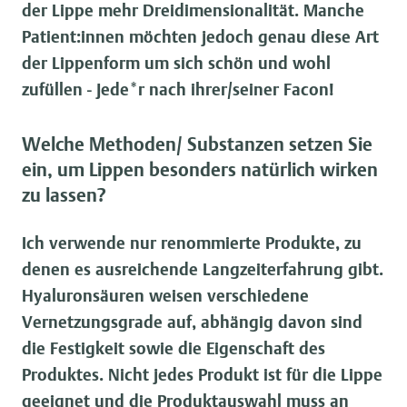
der Lippe mehr Dreidimensionalität. Manche
Patient:innen möchten jedoch genau diese Art
der Lippenform um sich schön und wohl
zufüllen - Jede*r nach ihrer/seiner Facon!
Welche Methoden/ Substanzen setzen Sie
ein, um Lippen besonders natürlich wirken
zu lassen?
Ich verwende nur renommierte Produkte, zu
denen es ausreichende Langzeiterfahrung gibt.
Hyaluronsäuren weisen verschiedene
Vernetzungsgrade auf, abhängig davon sind
die Festigkeit sowie die Eigenschaft des
Produktes. Nicht jedes Produkt ist für die Lippe
geeignet und die Produktauswahl muss an