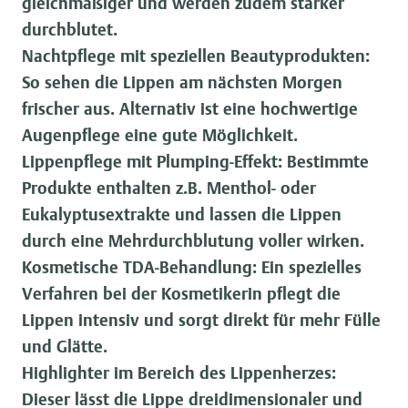
gleichmäßiger und werden zudem stärker
durchblutet.
Nachtpflege mit speziellen Beautyprodukten:
So sehen die Lippen am nächsten Morgen
frischer aus. Alternativ ist eine hochwertige
Augenpflege eine gute Möglichkeit.
Lippenpflege mit Plumping-Effekt:
Bestimmte
Produkte enthalten z.B. Menthol- oder
Eukalyptusextrakte und lassen die Lippen
durch eine Mehrdurchblutung voller wirken.
Kosmetische TDA-Behandlung:
Ein spezielles
Verfahren bei der Kosmetikerin pflegt die
Lippen intensiv und sorgt direkt für mehr Fülle
und Glätte.
Highlighter im Bereich des Lippenherzes:
Dieser lässt die Lippe dreidimensionaler und