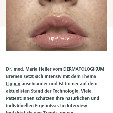
Dr. med. Maria Heller vom DERMATOLOGIKUM
Bremen setzt sich intensiv mit dem Thema
Lippen
auseinander und ist immer auf dem
aktuellsten Stand der Technologie. Viele
Patient:innen schätzen ihre natürlichen und
individuellen Ergebnisse. Im Interview
berichtet sie von Trends, neuen