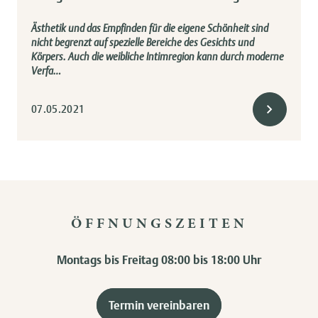
Ästhetik und das Empfinden für die eigene Schönheit sind
nicht begrenzt auf spezielle Bereiche des Gesichts und
Körpers. Auch die weibliche Intimregion kann durch moderne
Verfa…
07.05.2021
ÖFFNUNGSZEITEN
Montags bis Freitag 08:00 bis 18:00 Uhr
Termin vereinbaren