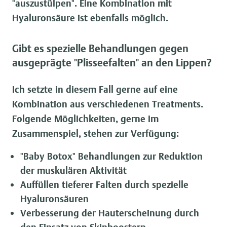
"auszustülpen". Eine Kombination mit
Hyaluronsäure ist ebenfalls möglich.
Gibt es spezielle Behandlungen gegen
ausgeprägte "Plisseefalten" an den Lippen?
Ich setzte in diesem Fall gerne auf eine
Kombination aus verschiedenen Treatments.
Folgende Möglichkeiten, gerne im
Zusammenspiel, stehen zur Verfügung:
"Baby Botox" Behandlungen zur Reduktion
der muskulären Aktivität
Auffüllen tieferer Falten durch spezielle
Hyaluronsäuren
Verbesserung der Hauterscheinung durch