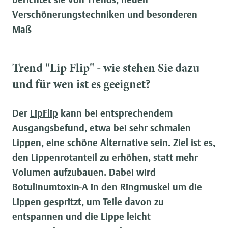
Verschönerungstechniken und besonderen
Maß
Trend "Lip Flip" - wie stehen Sie dazu
und für wen ist es geeignet?
Der
LipFlip
kann bei entsprechendem
Ausgangsbefund, etwa bei sehr schmalen
Lippen, eine schöne Alternative sein. Ziel ist es,
den Lippenrotanteil zu erhöhen, statt mehr
Volumen aufzubauen. Dabei wird
Botulinumtoxin-A in den Ringmuskel um die
Lippen gespritzt, um Teile davon zu
entspannen und die Lippe leicht