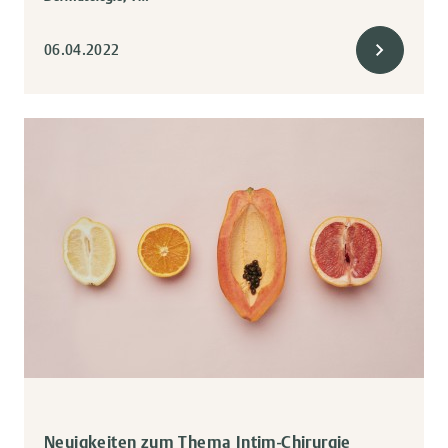
06.04.2022
Neuigkeiten zum Thema Intim-Chirurgie