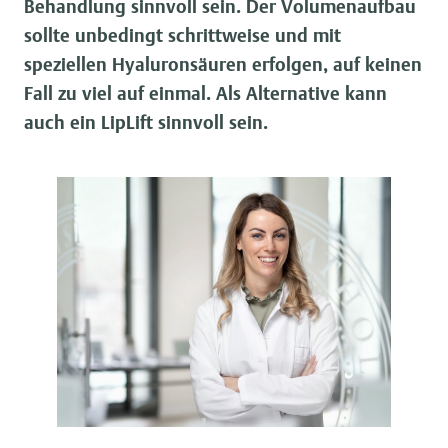
Behandlung sinnvoll sein. Der Volumenaufbau
sollte unbedingt schrittweise und mit
speziellen Hyaluronsäuren erfolgen, auf keinen
Fall zu viel auf einmal. Als Alternative kann
auch ein LipLift sinnvoll sein.