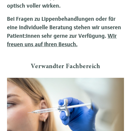
optisch voller wirken.
Bei Fragen zu Lippenbehandlungen oder für
eine individuelle Beratung stehen wir unseren
Patient:innen sehr gerne zur Verfügung.
Wir
freuen uns auf Ihren Besuch.
Verwandter Fachbereich