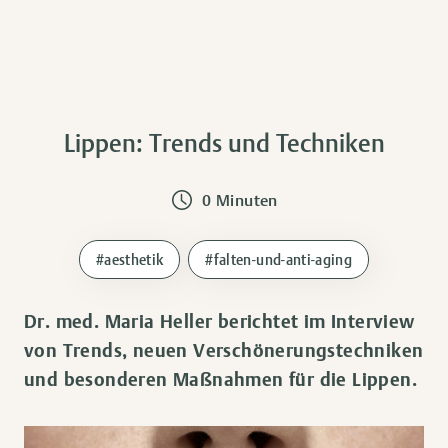
Lippen: Trends und Techniken
0 Minuten
#aesthetik
#falten-und-anti-aging
Dr. med. Maria Heller berichtet im Interview
von Trends, neuen Verschönerungstechniken
und besonderen Maßnahmen für die Lippen.