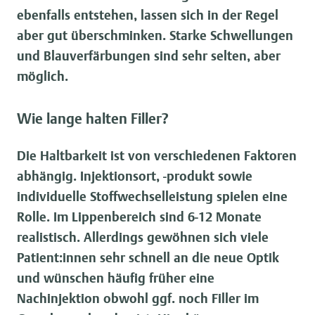
ebenfalls entstehen, lassen sich in der Regel
aber gut überschminken. Starke Schwellungen
und Blauverfärbungen sind sehr selten, aber
möglich.
Wie lange halten Filler?
Die Haltbarkeit ist von verschiedenen Faktoren
abhängig. Injektionsort, -produkt sowie
individuelle Stoffwechselleistung spielen eine
Rolle. Im Lippenbereich sind 6-12 Monate
realistisch. Allerdings gewöhnen sich viele
Patient:innen sehr schnell an die neue Optik
und wünschen häufig früher eine
Nachinjektion obwohl ggf. noch Filler im