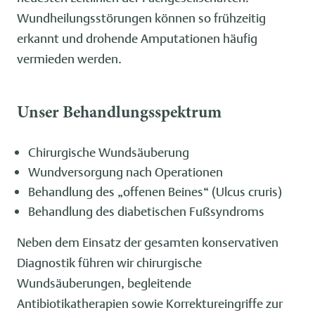
Wundheilungsstörungen können so frühzeitig
erkannt und drohende Amputationen häufig
vermieden werden.
Unser Behandlungsspektrum
Chirurgische Wundsäuberung
Wundversorgung nach Operationen
Behandlung des „offenen Beines“ (Ulcus cruris)
Behandlung des diabetischen Fußsyndroms
Neben dem Einsatz der gesamten konservativen
Diagnostik führen wir chirurgische
Wundsäuberungen, begleitende
Antibiotikatherapien sowie Korrektureingriffe zur