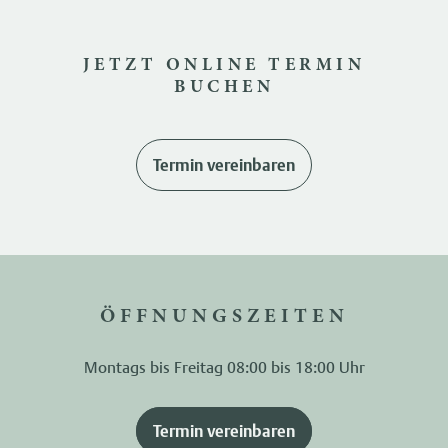
JETZT ONLINE TERMIN
BUCHEN
Termin vereinbaren
ÖFFNUNGSZEITEN
Montags bis Freitag 08:00 bis 18:00 Uhr
Termin vereinbaren