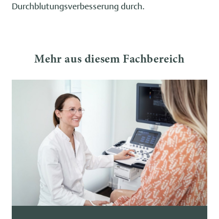
Durchblutungsverbesserung durch.
Mehr aus diesem Fachbereich