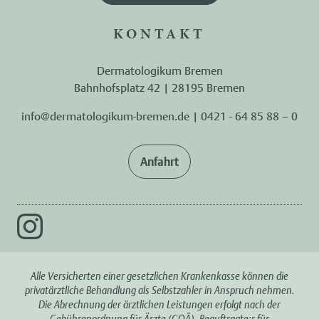
KONTAKT
Dermatologikum Bremen
Bahnhofsplatz 42 | 28195 Bremen
info@dermatologikum-bremen.de
|
0421 - 64 85 88 – 0
Anfahrt
Alle Versicherten einer gesetzlichen Krankenkasse können die
privatärztliche Behandlung als Selbstzahler in Anspruch nehmen.
Die Abrechnung der ärztlichen Leistungen erfolgt nach der
Gebührenordnung für Ärzte (GOÄ). Beauftragte:r für