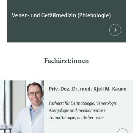
Venen- und Gefäßmedizin (Phlebologie)
Fachärzt:innen
Priv.-Doz. Dr. med. Kjell M. Kaune
Facharzt für Dermatologie, Venerologie,
Allergologie und medikamentöse
Tumortherapie, ärztlicher Leiter