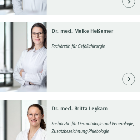
Dr. med. Meike Heßemer
Fachärztin für Gefäßchirurgie
Dr. med. Britta Leykam
Fachärztin für Dermatologie und Venerologie,
Zusatzbezeichnung Phlebologie