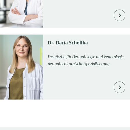
Dr. Daria Scheffka
Fachärztin für Dermatologie und Venerologie,
dermatochirurgische Spezialisierung