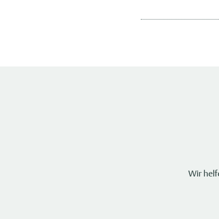
Wir hel