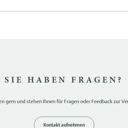
SIE HABEN FRAGEN?
fen gern und stehen Ihnen für Fragen oder Feedback zur Ve
Kontakt aufnehmen