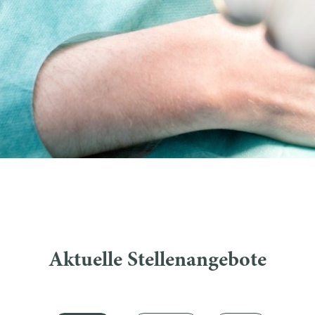
Aktuelle Stellenangebote