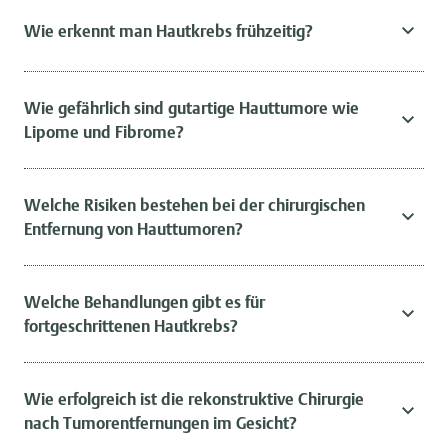
Wie erkennt man Hautkrebs frühzeitig?
Wie gefährlich sind gutartige Hauttumore wie
Lipome und Fibrome?
Welche Risiken bestehen bei der chirurgischen
Entfernung von Hauttumoren?
Welche Behandlungen gibt es für
fortgeschrittenen Hautkrebs?
Wie erfolgreich ist die rekonstruktive Chirurgie
nach Tumorentfernungen im Gesicht?