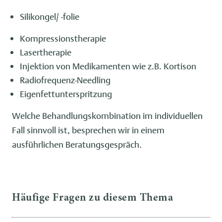
Silikongel/ -folie
Kompressionstherapie
Lasertherapie
Injektion von Medikamenten wie z.B. Kortison
Radiofrequenz-Needling
Eigenfettunterspritzung
Welche Behandlungskombination im individuellen
Fall sinnvoll ist, besprechen wir in einem
ausführlichen Beratungsgespräch.
Häufige Fragen zu diesem Thema