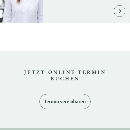
JETZT ONLINE TERMIN
BUCHEN
Termin vereinbaren