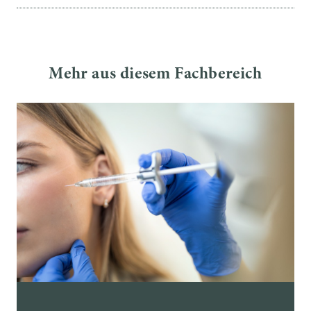
Mehr aus diesem Fachbereich