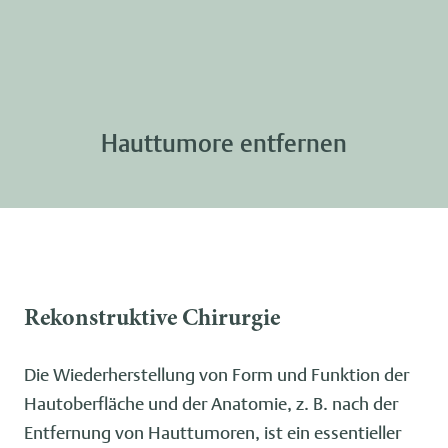
Hauttumore entfernen
Rekonstruktive Chirurgie
Die Wiederherstellung von Form und Funktion der
Hautoberfläche und der Anatomie, z. B. nach der
Entfernung von Hauttumoren, ist ein essentieller