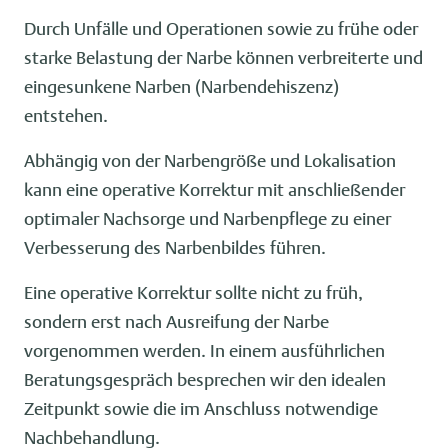
Durch Unfälle und Operationen sowie zu frühe oder
starke Belastung der Narbe können verbreiterte und
eingesunkene Narben (Narbendehiszenz)
entstehen.
Abhängig von der Narbengröße und Lokalisation
kann eine operative Korrektur mit anschließender
optimaler Nachsorge und Narbenpflege zu einer
Verbesserung des Narbenbildes führen.
Eine operative Korrektur sollte nicht zu früh,
sondern erst nach Ausreifung der Narbe
vorgenommen werden. In einem ausführlichen
Beratungsgespräch besprechen wir den idealen
Zeitpunkt sowie die im Anschluss notwendige
Nachbehandlung.