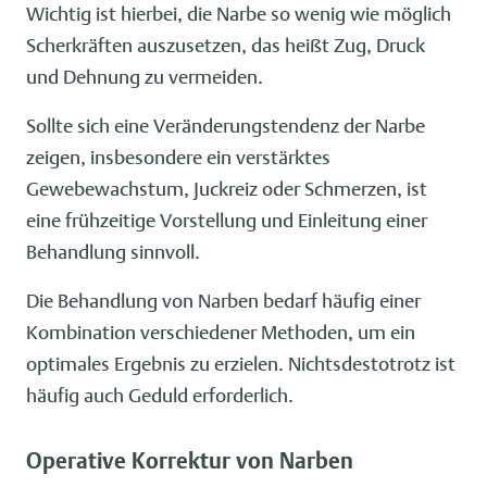
Wichtig ist hierbei, die Narbe so wenig wie möglich
Scherkräften auszusetzen, das heißt Zug, Druck
und Dehnung zu vermeiden.
Sollte sich eine Veränderungstendenz der Narbe
zeigen, insbesondere ein verstärktes
Gewebewachstum, Juckreiz oder Schmerzen, ist
eine frühzeitige Vorstellung und Einleitung einer
Behandlung sinnvoll.
Die Behandlung von Narben bedarf häufig einer
Kombination verschiedener Methoden, um ein
optimales Ergebnis zu erzielen. Nichtsdestotrotz ist
häufig auch Geduld erforderlich.
Operative Korrektur von Narben