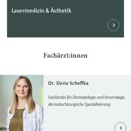
Lasermedizin & Ästhetik
Fachärzt:innen
Dr. Daria Scheffka
Fachärztin für Dermatologie und Venerologie,
dermatochirurgische Spezialisierung