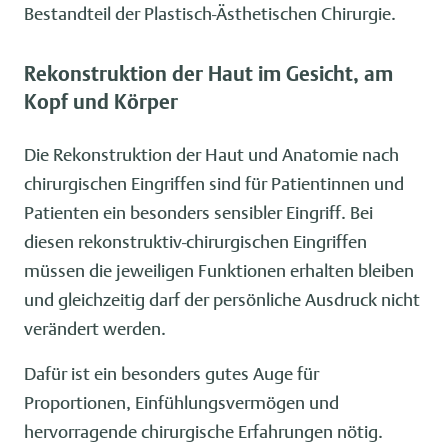
Bestandteil der Plastisch-Ästhetischen Chirurgie.
Rekonstruktion der Haut im Gesicht, am
Kopf und Körper
Die Rekonstruktion der Haut und Anatomie nach
chirurgischen Eingriffen sind für Patientinnen und
Patienten ein besonders sensibler Eingriff. Bei
diesen rekonstruktiv-chirurgischen Eingriffen
müssen die jeweiligen Funktionen erhalten bleiben
und gleichzeitig darf der persönliche Ausdruck nicht
verändert werden.
Dafür ist ein besonders gutes Auge für
Proportionen, Einfühlungsvermögen und
hervorragende chirurgische Erfahrungen nötig.