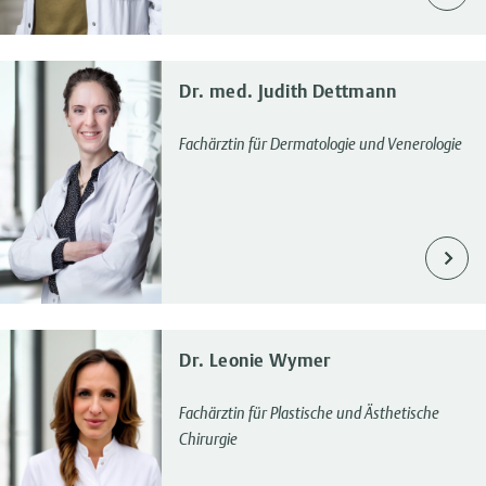
Dr. med. Judith Dettmann
Fachärztin für Dermatologie und Venerologie
Dr. Leonie Wymer
Fachärztin für Plastische und Ästhetische
Chirurgie