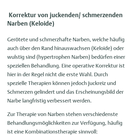
Korrektur von juckenden/ schmerzenden
Narben (Keloide)
Gerötete und schmerzhafte Narben, welche häufig
auch über den Rand hinauswachsen (Keloide) oder
wulstig sind (hypertrophen Narben) bedürfen einer
speziellen Behandlung. Eine operative Korrektur ist
hier in der Regel nicht die erste Wahl. Durch
spezielle Therapien können jedoch Juckreiz und
Schmerzen gelindert und das Erscheinungsbild der
Narbe langfristig verbessert werden.
Zur Therapie von Narben stehen verschiedenste
Behandlungsmöglichkeiten zur Verfügung, häufig
ist eine Kombinationstherapie sinnvoll: