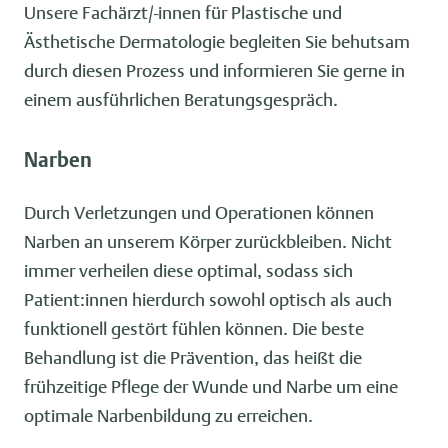
Unsere Fachärzt/-innen für Plastische und
Ästhetische Dermatologie begleiten Sie behutsam
durch diesen Prozess und informieren Sie gerne in
einem ausführlichen Beratungsgespräch.
Narben
Durch Verletzungen und Operationen können
Narben an unserem Körper zurückbleiben. Nicht
immer verheilen diese optimal, sodass sich
Patient:innen hierdurch sowohl optisch als auch
funktionell gestört fühlen können. Die beste
Behandlung ist die Prävention, das heißt die
frühzeitige Pflege der Wunde und Narbe um eine
optimale Narbenbildung zu erreichen.