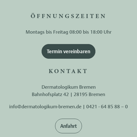
ÖFFNUNGSZEITEN
Montags bis Freitag 08:00 bis 18:00 Uhr
Termin vereinbaren
KONTAKT
Dermatologikum Bremen
Bahnhofsplatz 42 | 28195 Bremen
info@dermatologikum-bremen.de
|
0421 - 64 85 88 – 0
Anfahrt