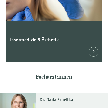
Lasermedizin & Ästhetik
Fachärzt:innen
Dr. Daria Scheffka