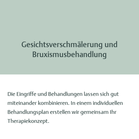
Gesichtsverschmälerung und
Bruxismusbehandlung
Die Eingriffe und Behandlungen lassen sich gut
miteinander kombinieren. In einem individuellen
Behandlungsplan erstellen wir gemeinsam Ihr
Therapiekonzept.