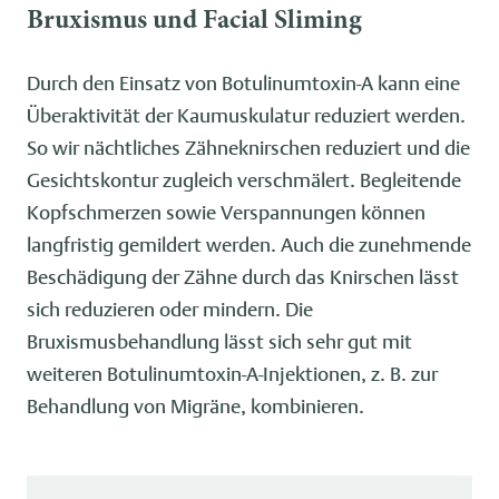
Bruxismus und Facial Sliming
Durch den Einsatz von Botulinumtoxin-A kann eine
Überaktivität der Kaumuskulatur reduziert werden.
So wir nächtliches Zähneknirschen reduziert und die
Gesichtskontur zugleich verschmälert. Begleitende
Kopfschmerzen sowie Verspannungen können
langfristig gemildert werden. Auch die zunehmende
Beschädigung der Zähne durch das Knirschen lässt
sich reduzieren oder mindern. Die
Bruxismusbehandlung lässt sich sehr gut mit
weiteren Botulinumtoxin-A-Injektionen, z. B. zur
Behandlung von Migräne, kombinieren.