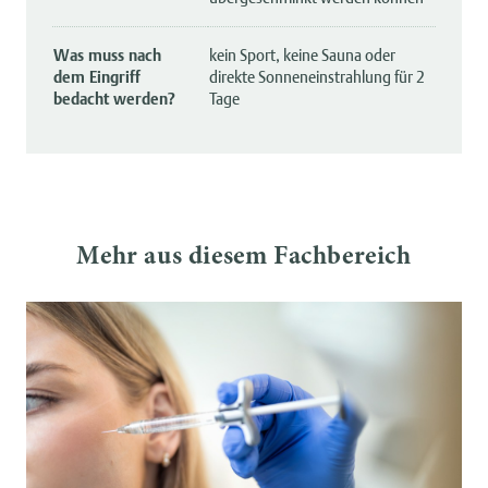
Was muss nach
kein Sport, keine Sauna oder
dem Eingriff
direkte Sonneneinstrahlung für 2
bedacht werden?
Tage
Mehr aus diesem Fachbereich