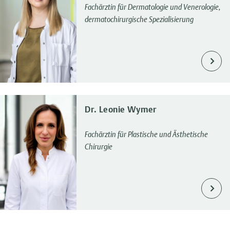
Fachärztin für Dermatologie und Venerologie,
dermatochirurgische Spezialisierung
Dr. Leonie Wymer
Fachärztin für Plastische und Ästhetische
Chirurgie