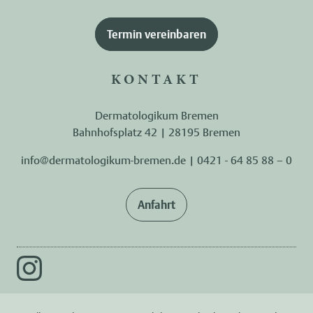
Termin vereinbaren
KONTAKT
Dermatologikum Bremen
Bahnhofsplatz 42 | 28195 Bremen
info@dermatologikum-bremen.de
|
0421 - 64 85 88 – 0
Anfahrt