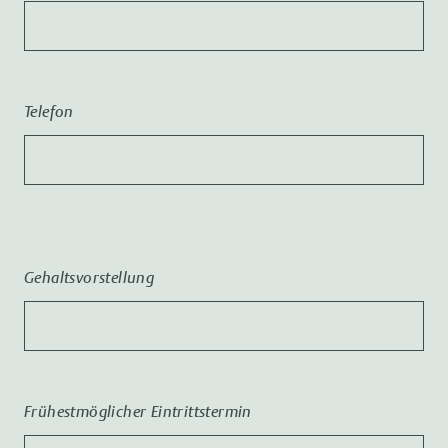
Telefon
Gehaltsvorstellung
Frühestmöglicher Eintrittstermin