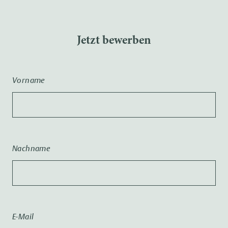
Jetzt bewerben
Vorname
Nachname
E-Mail