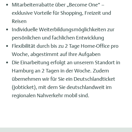
Mitarbeiterrabatte über „Become One“ –
exklusive Vorteile für Shopping, Freizeit und
Reisen
Individuelle Weiterbildungsmöglichkeiten zur
persönlichen und fachlichen Entwicklung
Flexibilität durch bis zu 2 Tage Home-Office pro
Woche, abgestimmt auf Ihre Aufgaben
Die Einarbeitung erfolgt an unserem Standort in
Hamburg an 2 Tagen in der Woche. Zudem
übernehmen wir für Sie ein Deutschlandticket
(Jobticket), mit dem Sie deutschlandweit im
regionalen Nahverkehr mobil sind.