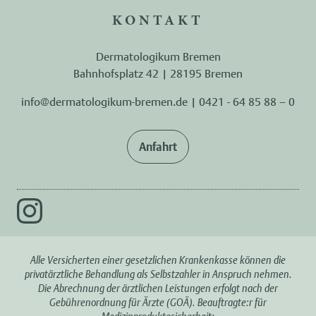
KONTAKT
Dermatologikum Bremen
Bahnhofsplatz 42 | 28195 Bremen
info@dermatologikum-bremen.de
|
0421 - 64 85 88 – 0
Anfahrt
Alle Versicherten einer gesetzlichen Krankenkasse können die
privatärztliche Behandlung als Selbstzahler in Anspruch nehmen.
Die Abrechnung der ärztlichen Leistungen erfolgt nach der
Gebührenordnung für Ärzte (GOÄ). Beauftragte:r für