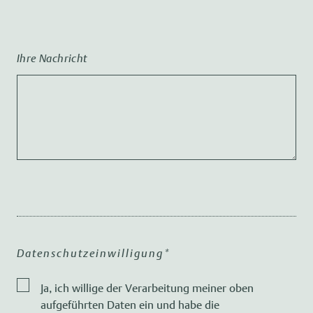
Ihre Nachricht
Datenschutzeinwilligung*
Ja, ich willige der Verarbeitung meiner oben
aufgeführten Daten ein und habe die