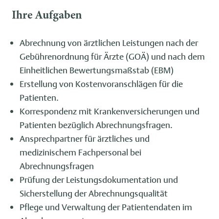
Ihre Aufgaben
Abrechnung von ärztlichen Leistungen nach der
Gebührenordnung für Ärzte (GOÄ) und nach dem
Einheitlichen Bewertungsmaßstab (EBM)
Erstellung von Kostenvoranschlägen für die
Patienten.
Korrespondenz mit Krankenversicherungen und
Patienten bezüglich Abrechnungsfragen.
Ansprechpartner für ärztliches und
medizinischem Fachpersonal bei
Abrechnungsfragen
Prüfung der Leistungsdokumentation und
Sicherstellung der Abrechnungsqualität
Pflege und Verwaltung der Patientendaten im