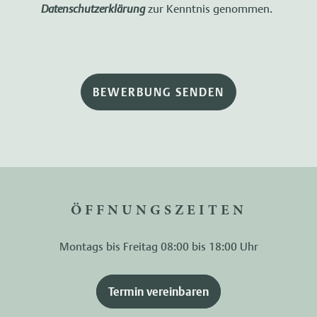
Datenschutzerklärung
zur Kenntnis genommen.
BEWERBUNG SENDEN
ÖFFNUNGSZEITEN
Montags bis Freitag 08:00 bis 18:00 Uhr
Termin vereinbaren