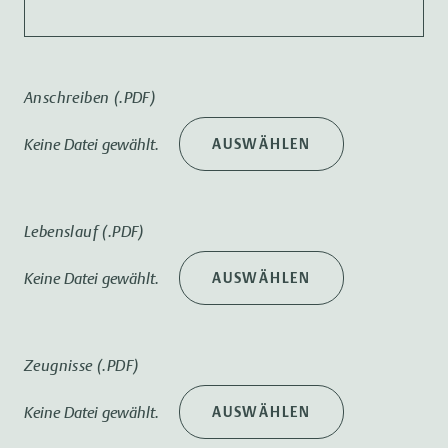
Anschreiben (.PDF)
Keine Datei gewählt.
AUSWÄHLEN
Lebenslauf (.PDF)
Keine Datei gewählt.
AUSWÄHLEN
Zeugnisse (.PDF)
Keine Datei gewählt.
AUSWÄHLEN