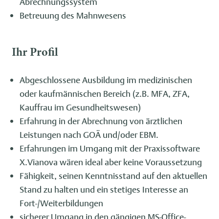
Abrechnungssystem
Betreuung des Mahnwesens
Ihr Profil
Abgeschlossene Ausbildung im medizinischen
oder kaufmännischen Bereich (z.B. MFA, ZFA,
Kauffrau im Gesundheitswesen)
Erfahrung in der Abrechnung von ärztlichen
Leistungen nach GOÄ und/oder EBM.
Erfahrungen im Umgang mit der Praxissoftware
X.Vianova wären ideal aber keine Voraussetzung
Fähigkeit, seinen Kenntnisstand auf den aktuellen
Stand zu halten und ein stetiges Interesse an
Fort-/Weiterbildungen
sicherer Umgang in den gängigen MS-Office-