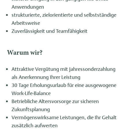
Anwendungen
strukturierte, zielorientierte und selbstständige
Arbeitsweise
Zuverlässigkeit und Teamfähigkeit
Warum wir?
Attraktive Vergütung mit Jahressonderzahlung
als Anerkennung Ihrer Leistung
30 Tage Erholungsurlaub für eine ausgewogene
Work-Life-Balance
Betriebliche Altersvorsorge zur sicheren
Zukunftsplanung
Vermögenswirksame Leistungen, die Ihr Gehalt
zusätzlich aufwerten