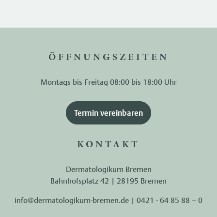
ÖFFNUNGSZEITEN
Montags bis Freitag 08:00 bis 18:00 Uhr
Termin vereinbaren
KONTAKT
Dermatologikum Bremen
Bahnhofsplatz 42 | 28195 Bremen
info@dermatologikum-bremen.de
|
0421 - 64 85 88 – 0