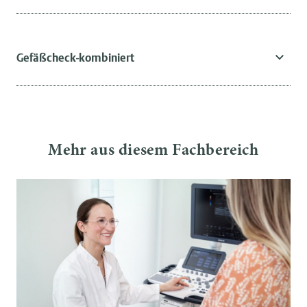
Gefäßcheck-kombiniert
Mehr aus diesem Fachbereich