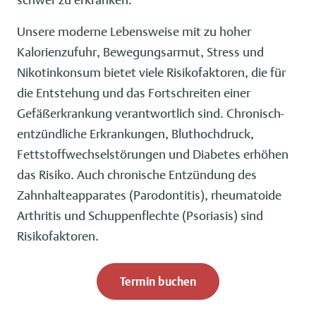
Unsere moderne Lebensweise mit zu hoher
Kalorienzufuhr, Bewegungsarmut, Stress und
Nikotinkonsum bietet viele Risikofaktoren, die für
die Entstehung und das Fortschreiten einer
Gefäßerkrankung verantwortlich sind. Chronisch-
entzündliche Erkrankungen, Bluthochdruck,
Fettstoffwechselstörungen und Diabetes erhöhen
das Risiko. Auch chronische Entzündung des
Zahnhalteapparates (Parodontitis), rheumatoide
Arthritis und Schuppenflechte (Psoriasis) sind
Risikofaktoren.
Termin buchen