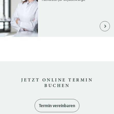
JETZT ONLINE TERMIN
BUCHEN
Termin vereinbaren