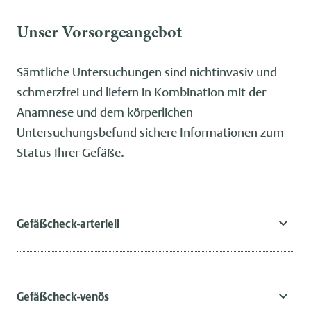
Unser Vorsorgeangebot
Sämtliche Untersuchungen sind nichtinvasiv und
schmerzfrei und liefern in Kombination mit der
Anamnese und dem körperlichen
Untersuchungsbefund sichere Informationen zum
Status Ihrer Gefäße.
Gefäßcheck-arteriell
Gefäßcheck-venös