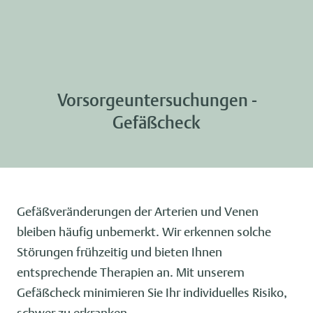
Vorsorgeuntersuchungen -
Gefäßcheck
Gefäßveränderungen der Arterien und Venen
bleiben häufig unbemerkt. Wir erkennen solche
Störungen frühzeitig und bieten Ihnen
entsprechende Therapien an. Mit unserem
Gefäßcheck minimieren Sie Ihr individuelles Risiko,
schwer zu erkranken.