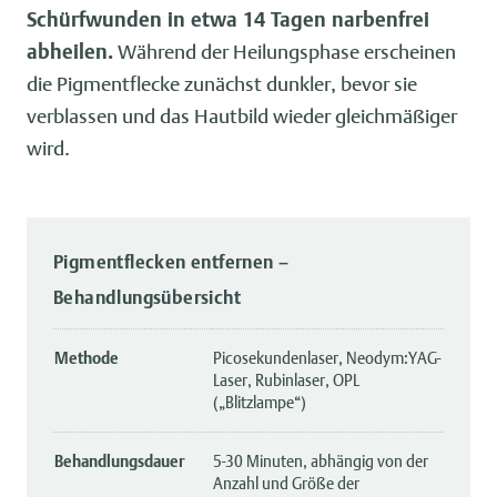
Schürfwunden in etwa 14 Tagen narbenfrei
abheilen.
Während der Heilungsphase erscheinen
die Pigmentflecke zunächst dunkler, bevor sie
verblassen und das Hautbild wieder gleichmäßiger
wird.
Pigmentflecken entfernen –
Behandlungsübersicht
Methode
Picosekundenlaser, Neodym:YAG-
Laser, Rubinlaser, OPL
(„Blitzlampe“)
Behandlungsdauer
5-30 Minuten, abhängig von der
Anzahl und Größe der