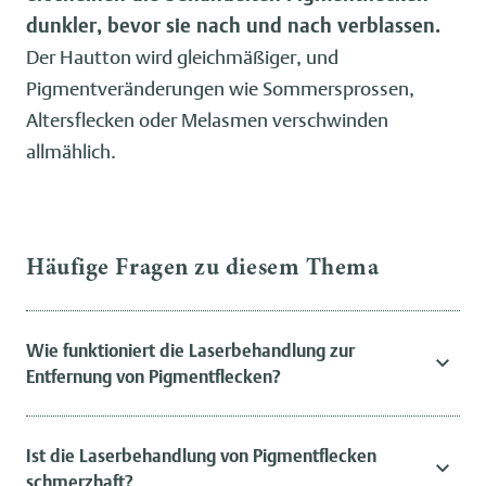
dunkler, bevor sie nach und nach verblassen.
Der Hautton wird gleichmäßiger, und
Pigmentveränderungen wie Sommersprossen,
Altersflecken oder Melasmen verschwinden
allmählich.
Häufige Fragen zu diesem Thema
Wie funktioniert die Laserbehandlung zur
Entfernung von Pigmentflecken?
Ist die Laserbehandlung von Pigmentflecken
schmerzhaft?