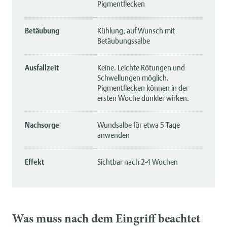
Pigmentflecken
Betäubung
Kühlung, auf Wunsch mit
Betäubungssalbe
Ausfallzeit
Keine. Leichte Rötungen und
Schwellungen möglich.
Pigmentflecken können in der
ersten Woche dunkler wirken.
Nachsorge
Wundsalbe für etwa 5 Tage
anwenden
Effekt
Sichtbar nach 2-4 Wochen
Was muss nach dem Eingriff beachtet