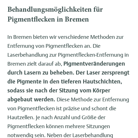
Behandlungsmöglichkeiten für
Pigmentflecken in Bremen
In Bremen bieten wir verschiedene Methoden zur
Entfernung von Pigmentflecken an. Die
Laserbehandlung zur Pigmentflecken-Entfernung in
Bremen zielt darauf ab,
Pigmentveränderungen
durch Lasern zu beheben. Der Laser zersprengt
die Pigmente in den tieferen Hautschichten,
sodass sie nach der Sitzung vom Körper
abgebaut werden.
Diese Methode zur Entfernung
von Pigmentflecken ist präzise und schont die
Hautzellen. Je nach Anzahl und Größe der
Pigmentflecken können mehrere Sitzungen
notwendig sein. Neben der Laserbehandlung