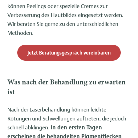
können Peelings oder spezielle Cremes zur
Verbesserung des Hautbildes eingesetzt werden.
Wir beraten Sie gerne zu den unterschiedlichen
Methoden.
Jetzt Beratungsgespräch vereinbaren
Was nach der Behandlung zu erwarten
ist
Nach der Laserbehandlung können leichte
Rötungen und Schwellungen auftreten, die jedoch
schnell abklingen.
In den ersten Tagen
erscheinen die behandelten Pigmentflecken