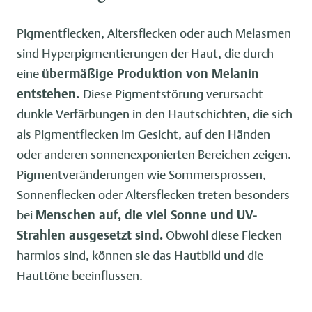
Pigmentflecken, Altersflecken oder auch Melasmen
sind Hyperpigmentierungen der Haut, die durch
eine
übermäßige Produktion von Melanin
entstehen.
Diese Pigmentstörung verursacht
dunkle Verfärbungen in den Hautschichten, die sich
als Pigmentflecken im Gesicht, auf den Händen
oder anderen sonnenexponierten Bereichen zeigen.
Pigmentveränderungen wie Sommersprossen,
Sonnenflecken oder Altersflecken treten besonders
bei
Menschen auf, die viel Sonne und UV-
Strahlen ausgesetzt sind.
Obwohl diese Flecken
harmlos sind, können sie das Hautbild und die
Hauttöne beeinflussen.