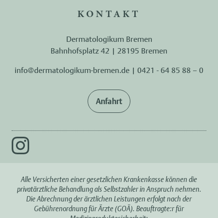
KONTAKT
Dermatologikum Bremen
Bahnhofsplatz 42 | 28195 Bremen
info@dermatologikum-bremen.de
|
0421 - 64 85 88 – 0
Anfahrt
Alle Versicherten einer gesetzlichen Krankenkasse können die
privatärztliche Behandlung als Selbstzahler in Anspruch nehmen.
Die Abrechnung der ärztlichen Leistungen erfolgt nach der
Gebührenordnung für Ärzte (GOÄ). Beauftragte:r für