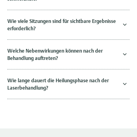
Wie viele Sitzungen sind für sichtbare Ergebnisse
erforderlich?
Welche Nebenwirkungen können nach der
Behandlung auftreten?
Wie lange dauert die Heilungsphase nach der
Laserbehandlung?