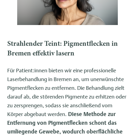
Strahlender Teint: Pigmentflecken in
Bremen effektiv lasern
Für Patient:innen bieten wir eine professionelle
Laserbehandlung in Bremen an, um unerwünschte
Pigmentflecken zu entfernen. Die Behandlung zielt
darauf ab, die störenden Pigmente zu erhitzen oder
zu zersprengen, sodass sie anschließend vom
Körper abgebaut werden.
Diese Methode zur
Entfernung von Pigmentflecken schont das
umliegende Gewebe, wodurch oberflächliche