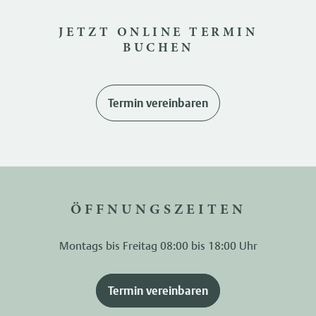
JETZT ONLINE TERMIN
BUCHEN
Termin vereinbaren
ÖFFNUNGSZEITEN
Montags bis Freitag 08:00 bis 18:00 Uhr
Termin vereinbaren