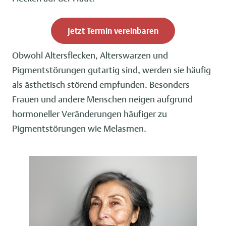
Jetzt Termin vereinbaren
Obwohl Altersflecken, Alterswarzen und
Pigmentstörungen gutartig sind, werden sie häufig
als ästhetisch störend empfunden. Besonders
Frauen und andere Menschen neigen aufgrund
hormoneller Veränderungen häufiger zu
Pigmentstörungen wie Melasmen.