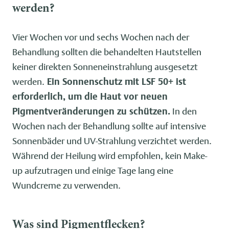
werden?
Vier Wochen vor und sechs Wochen nach der
Behandlung sollten die behandelten Hautstellen
keiner direkten Sonneneinstrahlung ausgesetzt
werden.
Ein Sonnenschutz mit LSF 50+ ist
erforderlich, um die Haut vor neuen
Pigmentveränderungen zu schützen.
In den
Wochen nach der Behandlung sollte auf intensive
Sonnenbäder und UV-Strahlung verzichtet werden.
Während der Heilung wird empfohlen, kein Make-
up aufzutragen und einige Tage lang eine
Wundcreme zu verwenden.
Was sind Pigmentflecken?