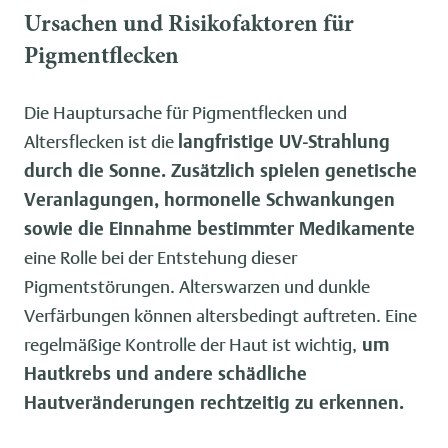
Ursachen und Risikofaktoren für
Pigmentflecken
Die Hauptursache für Pigmentflecken und
Altersflecken ist die
langfristige UV-Strahlung
durch die Sonne. Zusätzlich spielen genetische
Veranlagungen, hormonelle Schwankungen
sowie die Einnahme bestimmter Medikamente
eine Rolle bei der Entstehung dieser
Pigmentstörungen. Alterswarzen und dunkle
Verfärbungen können altersbedingt auftreten. Eine
regelmäßige Kontrolle der Haut ist wichtig,
um
Hautkrebs und andere schädliche
Hautveränderungen rechtzeitig zu erkennen.