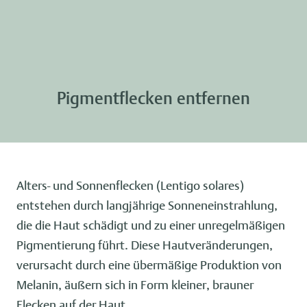
Pigmentflecken entfernen
Alters- und Sonnenflecken (Lentigo solares)
entstehen durch langjährige Sonneneinstrahlung,
die die Haut schädigt und zu einer unregelmäßigen
Pigmentierung führt. Diese Hautveränderungen,
verursacht durch eine übermäßige Produktion von
Melanin, äußern sich in Form kleiner, brauner
Flecken auf der Haut.