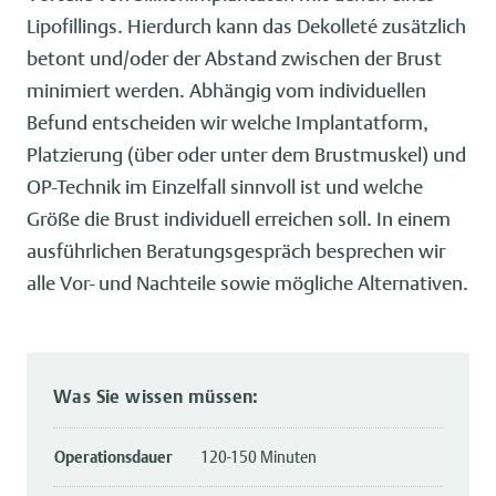
Lipofillings. Hierdurch kann das Dekolleté zusätzlich
betont und/oder der Abstand zwischen der Brust
minimiert werden. Abhängig vom individuellen
Befund entscheiden wir welche Implantatform,
Platzierung (über oder unter dem Brustmuskel) und
OP-Technik im Einzelfall sinnvoll ist und welche
Größe die Brust individuell erreichen soll. In einem
ausführlichen Beratungsgespräch besprechen wir
alle Vor- und Nachteile sowie mögliche Alternativen.
Was Sie wissen müssen:
Operationsdauer
120-150 Minuten