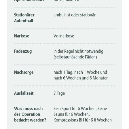
Stationärer
ambulant oder stationär
Aufenthalt
Narkose
Vollnarkose
Fadenzug
in der Regel nicht notwendig
(selbstauflösende Fäden)
Nachsorge
nach 1 Tag, nach 1 Woche und
nach 6 Wochen und 6 Monaten
Ausfallzeit
7 Tage
Was muss nach
kein Sport für 6 Wochen, keine
der Operation
Sauna für 6 Wochen,
bedacht werden?
Kompressions-BH für 6-8 Wochen