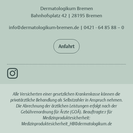
Dermatologikum Bremen
Bahnhofsplatz 42 | 28195 Bremen
info@dermatologikum-bremen.de
|
0421 - 64 85 88 – 0
Anfahrt
Alle Versicherten einer gesetzlichen Krankenkasse können die
privatärztliche Behandlung als Selbstzahler in Anspruch nehmen.
Die Abrechnung der ärztlichen Leistungen erfolgt nach der
Gebührenordnung für Ärzte (GOÄ). Beauftragte:r für
Medizinproduktesicherheit:
Medizinproduktesicherheit_HB@dermatologikum.de