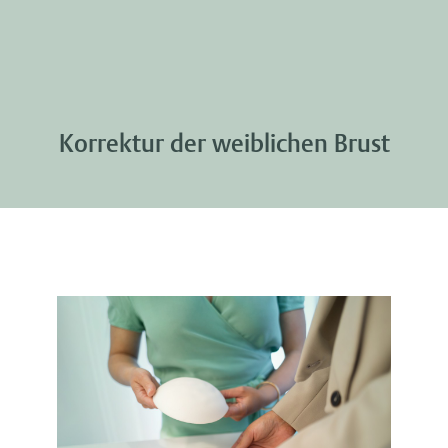
Korrektur der weiblichen Brust