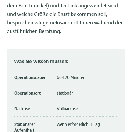
dem Brustmuskel) und Technik angewendet wird
und welche Größe die Brust bekommen soll,
besprechen wir gemeinsam mit Ihnen während der
ausführlichen Beratung.
Was Sie wissen müssen:
Operationsdauer
60-120 Minuten
Operationsort
stationär
Narkose
Vollnarkose
Stationärer
wenn erforderlich: 1 Tag
Aufenthalt