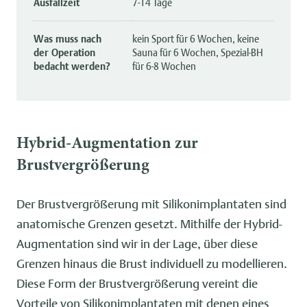
Ausfallzeit
7-14 Tage
Was muss nach
kein Sport für 6 Wochen, keine
der Operation
Sauna für 6 Wochen, Spezial-BH
bedacht werden?
für 6-8 Wochen
Hybrid-Augmentation zur
Brustvergrößerung
Der Brustvergrößerung mit Silikonimplantaten sind
anatomische Grenzen gesetzt. Mithilfe der Hybrid-
Augmentation sind wir in der Lage, über diese
Grenzen hinaus die Brust individuell zu modellieren.
Diese Form der Brustvergrößerung vereint die
Vorteile von Silikonimplantaten mit denen eines