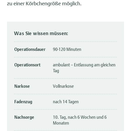
zu einer Körbchengröße möglich.
Was Sie wissen müssen:
Operationsdauer
90-120 Minuten
Operationsort
ambulant – Entlassung am gleichen
Tag
Narkose
Vollnarkose
Fadenzug
nach 14 Tagen
Nachsorge
10. Tag, nach 6 Wochen und 6
Monaten