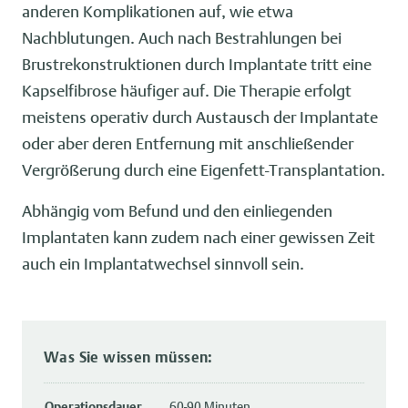
anderen Komplikationen auf, wie etwa
Nachblutungen. Auch nach Bestrahlungen bei
Brustrekonstruktionen durch Implantate tritt eine
Kapselfibrose häufiger auf. Die Therapie erfolgt
meistens operativ durch Austausch der Implantate
oder aber deren Entfernung mit anschließender
Vergrößerung durch eine Eigenfett-Transplantation.
Abhängig vom Befund und den einliegenden
Implantaten kann zudem nach einer gewissen Zeit
auch ein Implantatwechsel sinnvoll sein.
Was Sie wissen müssen:
Operationsdauer
60-90 Minuten