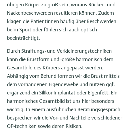
übrigen Körper zu groß sein, woraus Rücken- und
Nackenbeschwerden resultieren können. Zudem
klagen die Patientinnen häufig über Beschwerden
beim Sport oder fühlen sich auch optisch
beeinträchtigt.
Durch Straffungs- und Verkleinerungstechniken
kann die Brustform und -größe harmonisch dem
Gesamtbild des Körpers angepasst werden.
Abhängig vom Befund formen wir die Brust mittels
dem vorhandenen Eigengewebe und nutzen ggf.
ergänzend ein Silikonimplantat oder Eigenfett. Ein
harmonisches Gesamtbild ist uns hier besonders
wichtig. In einem ausführlichen Beratungsgespräch
besprechen wir die Vor- und Nachteile verschiedener
OP-techniken sowie deren Risiken.