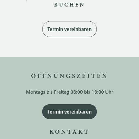
BUCHEN
Termin vereinbaren
ÖFFNUNGSZEITEN
Montags bis Freitag 08:00 bis 18:00 Uhr
Termin vereinbaren
KONTAKT