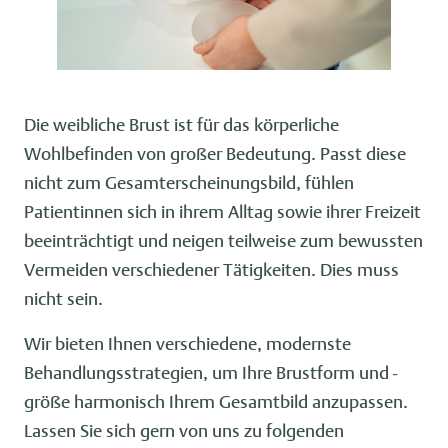
Die weibliche Brust ist für das körperliche
Wohlbefinden von großer Bedeutung. Passt diese
nicht zum Gesamterscheinungsbild, fühlen
Patientinnen sich in ihrem Alltag sowie ihrer Freizeit
beeinträchtigt und neigen teilweise zum bewussten
Vermeiden verschiedener Tätigkeiten. Dies muss
nicht sein.
Wir bieten Ihnen verschiedene, modernste
Behandlungsstrategien, um Ihre Brustform und -
größe harmonisch Ihrem Gesamtbild anzupassen.
Lassen Sie sich gern von uns zu folgenden