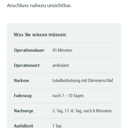
Anschluss nahezu unsichtbar.
Was Sie wissen müssen:
Operationsdauer
45 Minuten
Operationsort
ambulant
Narkose
Lokalbetäubung mit Dämmerschlaf
Fadenzug
nach 7 – 10 Tagen
Nachsorge
3. Tag, 17.-0. Tag, nach 6 Monaten
Ausfallzeit
1 Tag