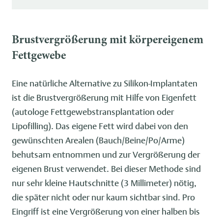
Brustvergrößerung mit körpereigenem
Fettgewebe
Eine natürliche Alternative zu Silikon-Implantaten
ist die Brustvergrößerung mit Hilfe von Eigenfett
(autologe Fettgewebstransplantation oder
Lipofilling). Das eigene Fett wird dabei von den
gewünschten Arealen (Bauch/Beine/Po/Arme)
behutsam entnommen und zur Vergrößerung der
eigenen Brust verwendet. Bei dieser Methode sind
nur sehr kleine Hautschnitte (3 Millimeter) nötig,
die später nicht oder nur kaum sichtbar sind. Pro
Eingriff ist eine Vergrößerung von einer halben bis