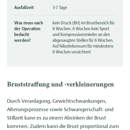
Ausfallzeit
3-7 Tage
Was muss nach
kein Druck (BH) im Brustbereich für
der Operation
6 Wochen. 6 Wochen kein Sport
bedacht
und Kompressionsmieder an den
werden?
abgesaugten Stellen für 6 Wochen.
Auf Nikotinkonsum für mindestens
6 Wochen verzichten!
Bruststraffung und -verkleinerungen
Durch Veranlagung, Gewichtschwankungen,
Alterungsprozesse sowie Schwangerschaft- und
Stillzeit kann es zu einem Absinken der Brust
kommen. Zudem kann die Brust proportional zum