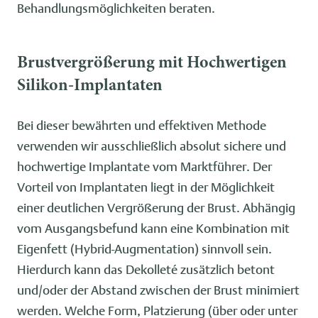
Behandlungsmöglichkeiten beraten.
Brustvergrößerung mit Hochwertigen
Silikon-Implantaten
Bei dieser bewährten und effektiven Methode
verwenden wir ausschließlich absolut sichere und
hochwertige Implantate vom Marktführer. Der
Vorteil von Implantaten liegt in der Möglichkeit
einer deutlichen Vergrößerung der Brust. Abhängig
vom Ausgangsbefund kann eine Kombination mit
Eigenfett (Hybrid-Augmentation) sinnvoll sein.
Hierdurch kann das Dekolleté zusätzlich betont
und/oder der Abstand zwischen der Brust minimiert
werden. Welche Form, Platzierung (über oder unter