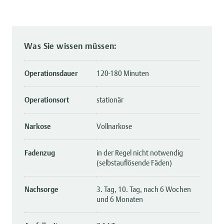
Was Sie wissen müssen:
Operationsdauer
120-180 Minuten
Operationsort
stationär
Narkose
Vollnarkose
Fadenzug
in der Regel nicht notwendig
(selbstauflösende Fäden)
Nachsorge
3. Tag, 10. Tag, nach 6 Wochen
und 6 Monaten