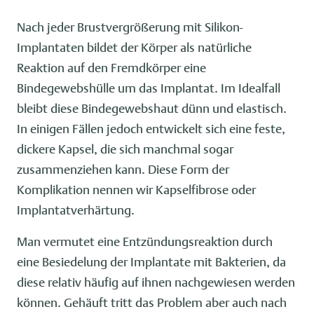
Nach jeder Brustvergrößerung mit Silikon-
Implantaten bildet der Körper als natürliche
Reaktion auf den Fremdkörper eine
Bindegewebshülle um das Implantat. Im Idealfall
bleibt diese Bindegewebshaut dünn und elastisch.
In einigen Fällen jedoch entwickelt sich eine feste,
dickere Kapsel, die sich manchmal sogar
zusammenziehen kann. Diese Form der
Komplikation nennen wir Kapselfibrose oder
Implantatverhärtung.
Man vermutet eine Entzündungsreaktion durch
eine Besiedelung der Implantate mit Bakterien, da
diese relativ häufig auf ihnen nachgewiesen werden
können. Gehäuft tritt das Problem aber auch nach