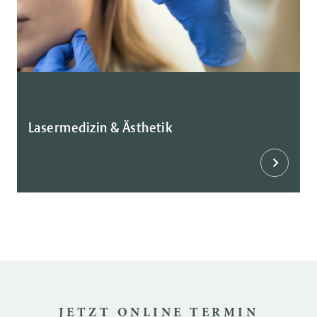
Lasermedizin & Ästhetik
JETZT ONLINE TERMIN