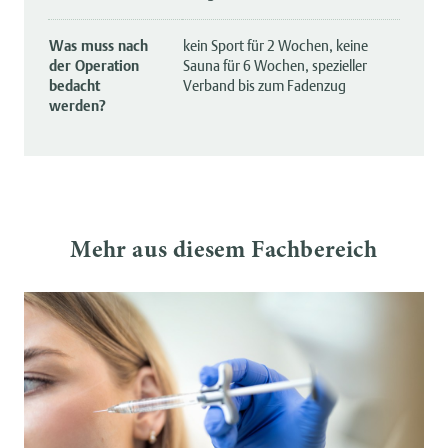
Was muss nach
kein Sport für 2 Wochen, keine
der Operation
Sauna für 6 Wochen, spezieller
bedacht
Verband bis zum Fadenzug
werden?
Mehr aus diesem Fachbereich