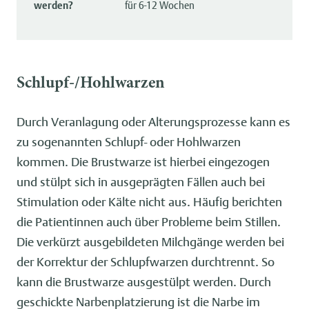
werden?
für 6-12 Wochen
Schlupf-/Hohlwarzen
Durch Veranlagung oder Alterungsprozesse kann es
zu sogenannten Schlupf- oder Hohlwarzen
kommen. Die Brustwarze ist hierbei eingezogen
und stülpt sich in ausgeprägten Fällen auch bei
Stimulation oder Kälte nicht aus. Häufig berichten
die Patientinnen auch über Probleme beim Stillen.
Die verkürzt ausgebildeten Milchgänge werden bei
der Korrektur der Schlupfwarzen durchtrennt. So
kann die Brustwarze ausgestülpt werden. Durch
geschickte Narbenplatzierung ist die Narbe im