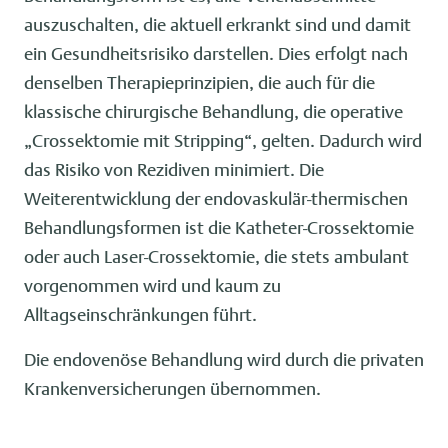
auszuschalten, die aktuell erkrankt sind und damit
ein Gesundheitsrisiko darstellen. Dies erfolgt nach
denselben Therapieprinzipien, die auch für die
klassische chirurgische Behandlung, die operative
„Crossektomie mit Stripping“, gelten. Dadurch wird
das Risiko von Rezidiven minimiert. Die
Weiterentwicklung der endovaskulär-thermischen
Behandlungsformen ist die Katheter-Crossektomie
oder auch Laser-Crossektomie, die stets ambulant
vorgenommen wird und kaum zu
Alltagseinschränkungen führt.
Die endovenöse Behandlung wird durch die privaten
Krankenversicherungen übernommen.