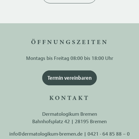
ÖFFNUNGSZEITEN
Montags bis Freitag 08:00 bis 18:00 Uhr
Termin vereinbaren
KONTAKT
Dermatologikum Bremen
Bahnhofsplatz 42 | 28195 Bremen
info@dermatologikum-bremen.de
|
0421 - 64 85 88 – 0