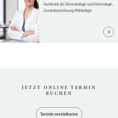
Fachärztin für Dermatologie und Venerologie,
Zusatzbezeichnung Phlebologie
JETZT ONLINE TERMIN
BUCHEN
Termin vereinbaren