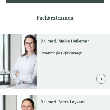
Fachärzt:innen
Dr. med. Meike Heßemer
Fachärztin für Gefäßchirurgie
Dr. med. Britta Leykam