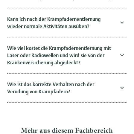
Kann ich nach der Krampfadernentfernung
wieder normale Aktivitäten ausüben?
Wie viel kostet die Krampfadernentfernung mit
Laser oder Radiowellen und wird sie von der
Krankenversicherung abgedeckt?
Wie ist das korrekte Verhalten nach der
Verödung von Krampfadern?
Mehr aus diesem Fachbereich