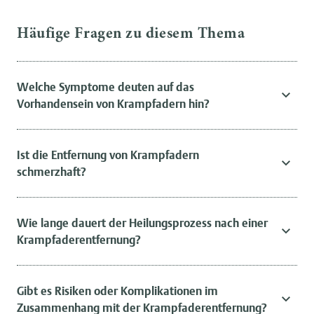
Häufige Fragen zu diesem Thema
Welche Symptome deuten auf das
Vorhandensein von Krampfadern hin?
Ist die Entfernung von Krampfadern
schmerzhaft?
Wie lange dauert der Heilungsprozess nach einer
Krampfaderentfernung?
Gibt es Risiken oder Komplikationen im
Zusammenhang mit der Krampfaderentfernung?