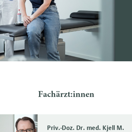
Fachärzt:innen
Priv.-Doz. Dr. med. Kjell M.