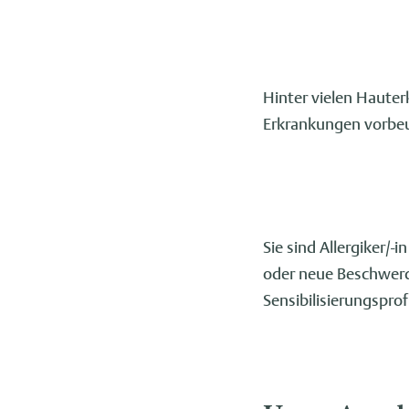
Hinter vielen Hauter
Erkrankungen vorbe
Sie sind Allergiker
oder neue Beschwerde
Sensibilisierungspro