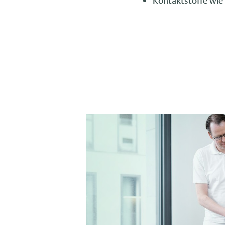
Kontaktstoffe wie 