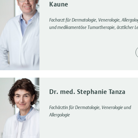
Kaune
Facharzt für Dermatologie, Venerologie, Allergolo
und medikamentöse Tumortherapie, ärztlicher Le
Dr. med. Stephanie Tanza
Fachärztin für Dermatologie, Venerologie und
Allergologie