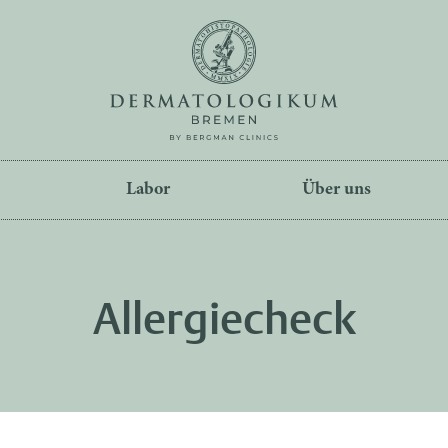
Labor
Über uns
Allergiecheck